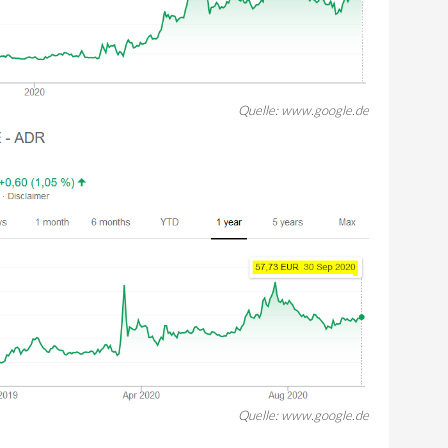
Quelle: www.google.de
Quelle: www.google.de