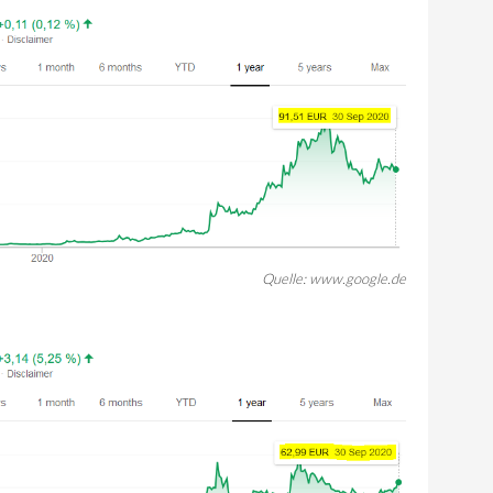
Quelle: www.google.de