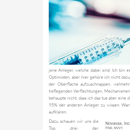
jene Anleger, welche dabei sind. Ich bin 
Optimisten, aber hier gehöre ich nicht daz
der Oberfläche aufzuschnappen, vielmehr
tieflegenden Verflechtungen, Mechanismen 
behaupte nicht, dass ich das tue aber eine 
95% der anderen Anleger zu wissen. Warum
aufklären.
Dazu schauen wir uns die
Top drei der